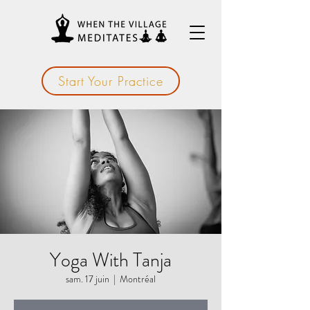
Start Your Practice
Yoga With Tanja
sam. 17 juin
  |  
Montréal