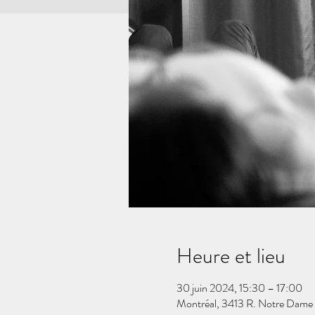
Heure et lieu
30 juin 2024, 15:30 – 17:00
Montréal, 3413 R. Notre Dame