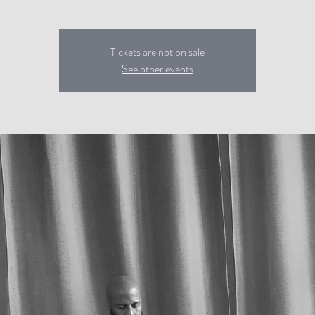
Tickets are not on sale
See other events