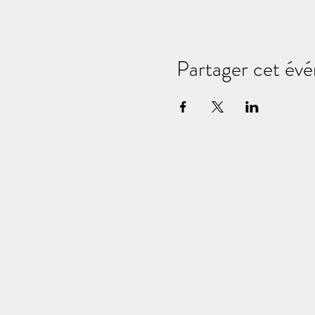
Partager cet év